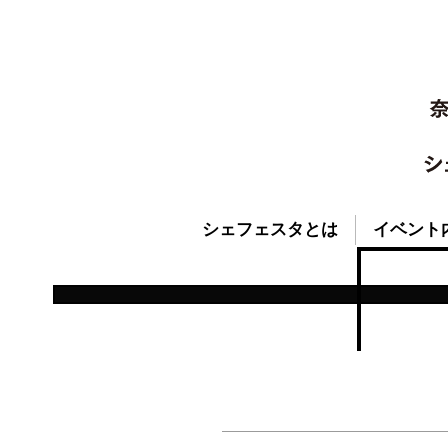
シェフェスタとは
イベント