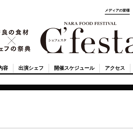
メディアの皆様
内容
出演シェフ
開催スケジュール
アクセス