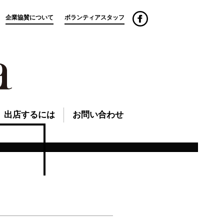
企業協賛について
ボランティアスタッフ
出店するには
お問い合わせ