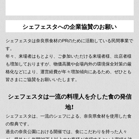
シェフェスタへの企業協賛のお願い
シェフェスタは奈良県食材のPRのために活動している民間事業で
す。
年々、来場者はもとより、ご参加いただける来場者様、出店者様
も増加しておりますが、物価高騰や会場内外の環境保全対策の厳
格化などにより、運営経費が年々増加傾向にあるため、ぜひとも
皆さまにご協賛をお願いいたします。
シェフェスタは一流の料理人を介した食の発信
地！
シェフェスタは、一流のシェフによる、奈良県食材を使用した食
の祭典です。
過去の奈良公園における開催では、食にこだわりを持った人々