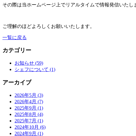
その際は当ホームページ上でリアルタイムで情報発信いたし
ご理解のほどよろしくお願いいたします。
一覧に戻る
カテゴリー
お知らせ (59)
シェフについて (1)
アーカイブ
2026年5月 (3)
2026年4月 (7)
2025年9月 (1)
2025年8月 (4)
2025年7月 (1)
2024年10月 (6)
2024年9月 (1)