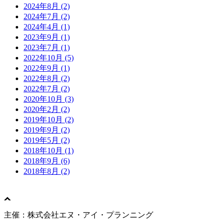
2024年8月 (2)
2024年7月 (2)
2024年4月 (1)
2023年9月 (1)
2023年7月 (1)
2022年10月 (5)
2022年9月 (1)
2022年8月 (2)
2022年7月 (2)
2020年10月 (3)
2020年2月 (2)
2019年10月 (2)
2019年9月 (2)
2019年5月 (2)
2018年10月 (1)
2018年9月 (6)
2018年8月 (2)
主催：株式会社エヌ・アイ・プランニング