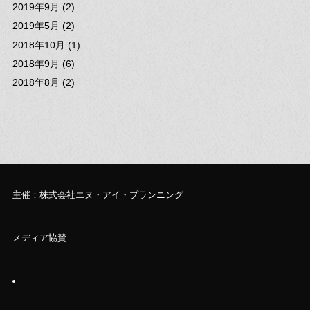
2019年9月 (2)
2019年5月 (2)
2018年10月 (1)
2018年9月 (6)
2018年8月 (2)
主催：株式会社エヌ・アイ・プランニング
メディア協賛