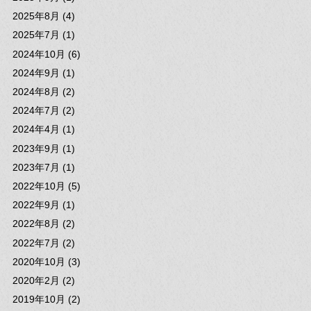
2025年8月 (4)
2025年7月 (1)
2024年10月 (6)
2024年9月 (1)
2024年8月 (2)
2024年7月 (2)
2024年4月 (1)
2023年9月 (1)
2023年7月 (1)
2022年10月 (5)
2022年9月 (1)
2022年8月 (2)
2022年7月 (2)
2020年10月 (3)
2020年2月 (2)
2019年10月 (2)